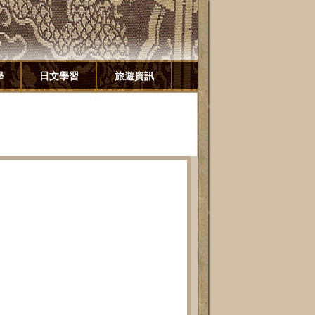
學
日文學習
旅遊資訊