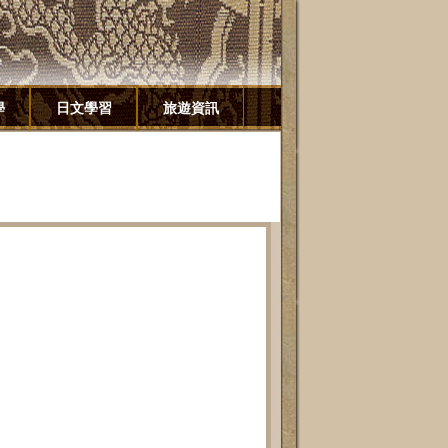
學
日文學習
旅遊資訊