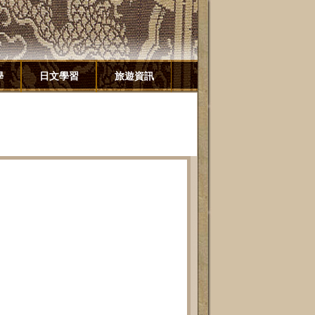
學
日文學習
旅遊資訊