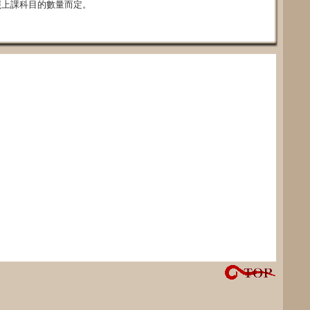
照上課科目的數量而定。