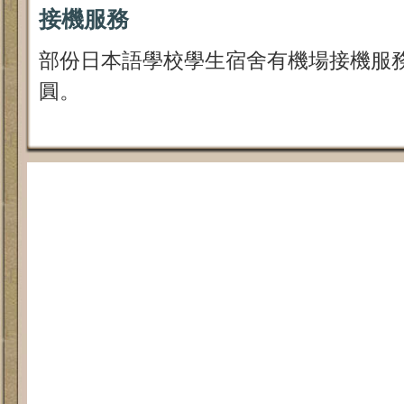
接機服務
部份日本語學校學生宿舍有機場接機服務，
圓。