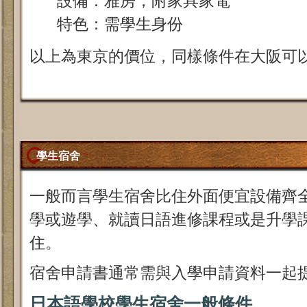
設備：雅房，附家具家電
特色：需學生身份
以上為東京的價位，同樣條件在大阪可以
學生宿舍
一般而言學生宿舍比住外面便宜設備齊
學或遊學、就讀日語進修課程或是升學
住。
宿舍申請書通常需與入學申請資料一起
日本語學校學生宿舍一般條件