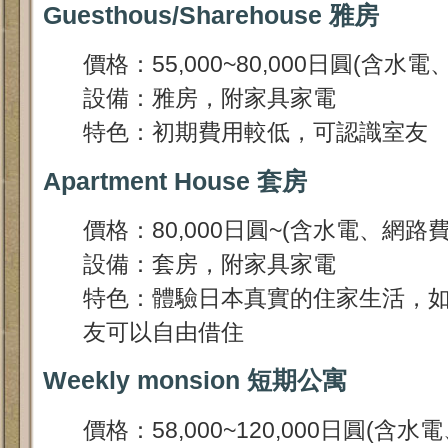
Guesthous/Sharehouse 雅房
價格：55,000~80,000日圓(含水電
設備：雅房，附家具家電
特色：初期費用較低，可認識室友
Apartment House 套房
價格：80,000日圓~(含水電、網路費
設備：套房，附家具家電
特色：體驗日本真實的住家生活，
友可以自由借住
Weekly monsion 短期公寓
價格：58,000~120,000日圓(含水