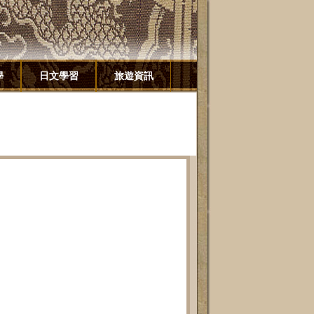
學
日文學習
旅遊資訊