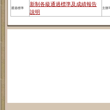
新制各級通過標準及成績報告
通過標準
主辦
說明