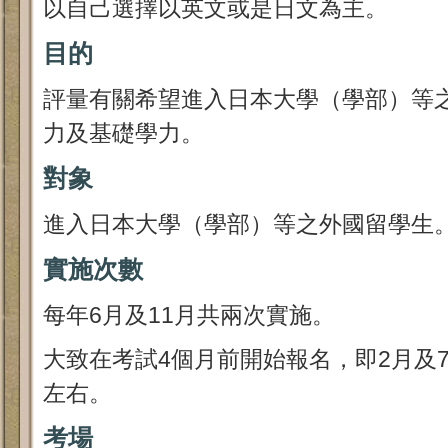
以自己選擇以英文或是日文為主。
目的
評量有關希望進入日本大學（學部）等
力及基礎學力。
對象
進入日本大學（學部）等之外國留學生
實施次數
每年6月及11月共兩次實施。
大致在考試4個月前開始報名，即2月及
左右。
考場