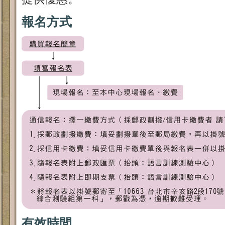
報名方式
有效時間