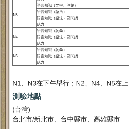
語言知識（文字、詞彙）
語言知識（語法）
N3
語言知識（語法）及閱讀
聽力
語言知識（詞彙）
N4
語言知識（語法）及閱讀
聽力
語言知識（詞彙）
N5
語言知識（語法）及閱讀
聽力
N1、N3在下午舉行；N2、N4、N5在
測驗地點
(台灣)
台北市/新北市、台中縣市、高雄縣市