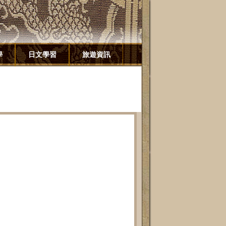
學
日文學習
旅遊資訊