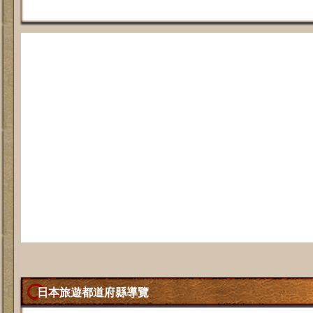
日本旅遊都道府縣導覽