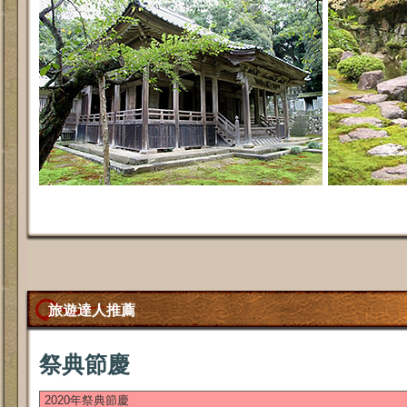
旅遊達人推薦
祭典節慶
2020年祭典節慶