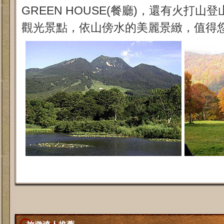
GREEN HOUSE(餐廳)，還有火打
觀光景點，依山傍水的美麗景緻，值得