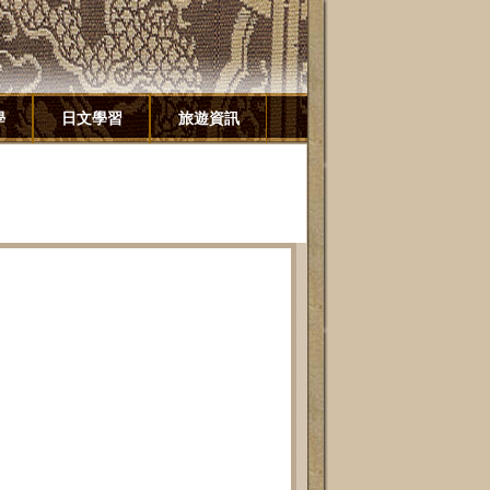
學
日文學習
旅遊資訊