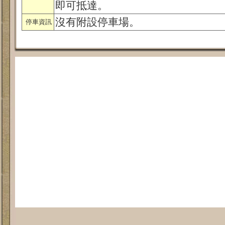
即可抵達。
沒有附設停車場。
停車資訊