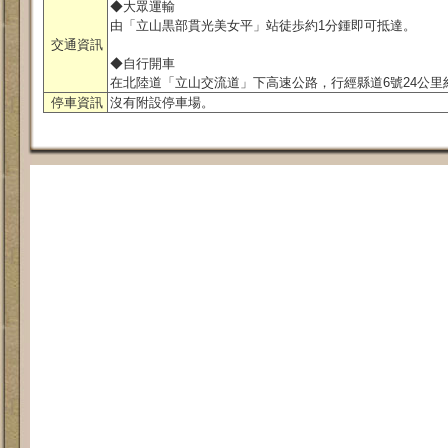
◆大眾運輸
由「立山黒部貫光美女平」站徒歩約1分鍾即可抵達。
交通資訊
◆自行開車
在北陸道「立山交流道」下高速公路，行經縣道6號24公里
停車資訊
沒有附設停車場。