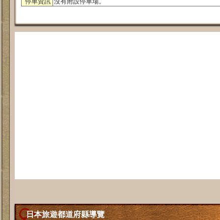
停車資訊
沒有附設停車場。
日本旅遊都道府縣導覽