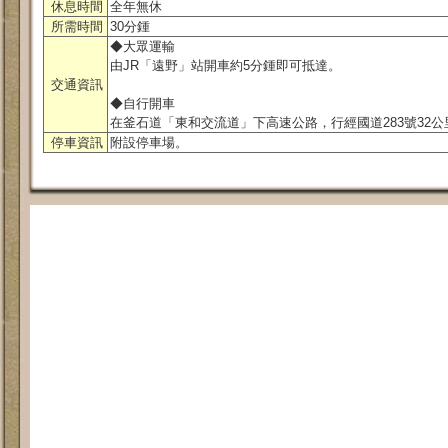
休息時間
全年無休
所需時間
30分鍾
◆大眾運輸
由JR「遠野」站開車約5分鍾即可抵達。
交通資訊
◆自行開車
在釜石道「東和交流道」下高速公路，行經國道283號32公
停車資訊
附設停車場。