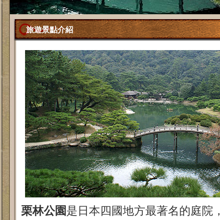
旅遊景點介紹
栗林公園
是日本四國地方最著名的庭院