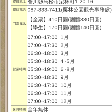
香川縣高松市栗林町1-20-16
聯絡地址
087-833-7411(栗林公園觀光事務處)
聯絡電話
【全票】410日圓(團體330日圓)
門票資訊
【學生】170日圓(團體140日圓)
07:00~17:00 1月
07:00~17:30 2月
06:30~18:00 3月
05:30~18:30 4~5月
05:30~19:00 6~8月
營業時間
05:30~18:30 9月
06:30~17:30 10月
06:30~17:00 11月
07:00~17:00 12月
全年無休
休息時間