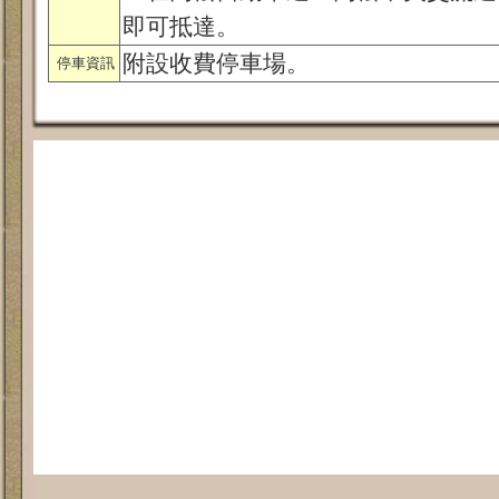
即可抵達。
附設收費停車場。
停車資訊