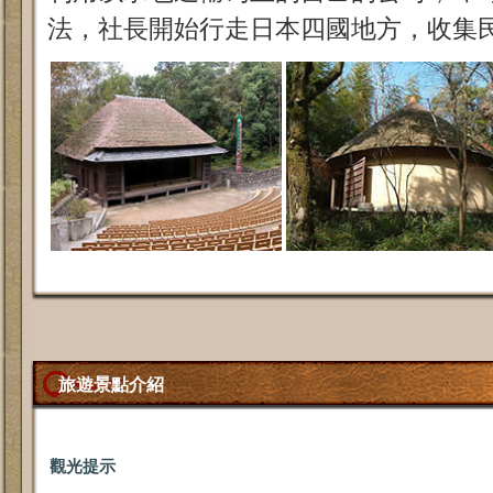
法，社長開始行走日本四國地方，收集
旅遊景點介紹
觀光提示