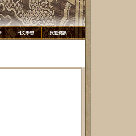
學
日文學習
旅遊資訊