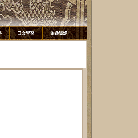
學
日文學習
旅遊資訊