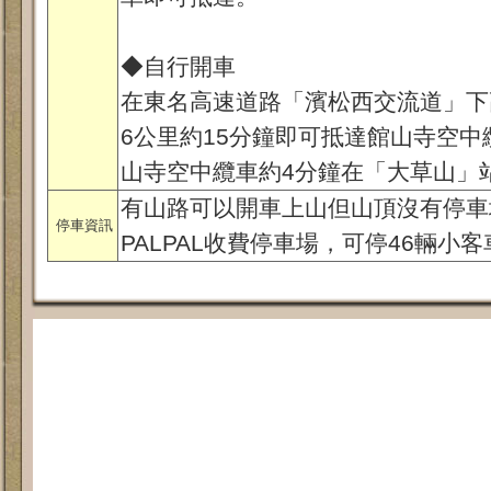
◆自行開車
在東名高速道路「濱松西交流道」下
6公里約15分鐘即可抵達館山寺空
山寺空中纜車約4分鐘在「大草山」
有山路可以開車上山但山頂沒有停車
停車資訊
PALPAL收費停車場，可停46輛小客