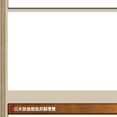
日本旅遊都道府縣導覽