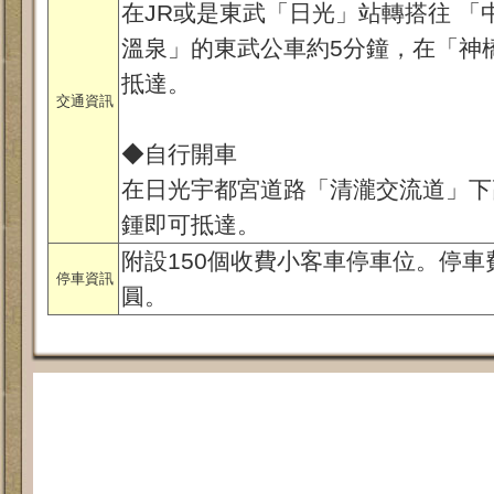
在JR或是東武「日光」站轉搭往 
溫泉」的東武公車約5分鐘，在「神
抵達。
交通資訊
◆自行開車
在日光宇都宮道路「清瀧交流道」下
鍾即可抵達。
附設150個收費小客車停車位。停車
停車資訊
圓。