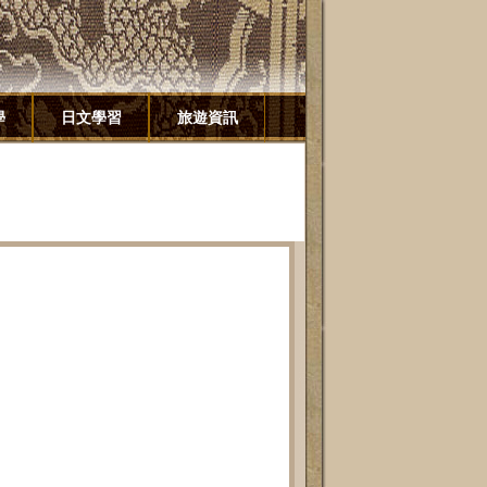
學
日文學習
旅遊資訊