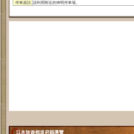
停車資訊
請利用附近的神明停車場。
日本旅遊都道府縣導覽