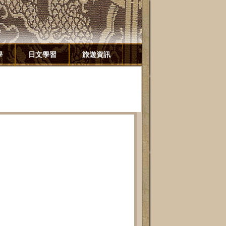
學
日文學習
旅遊資訊