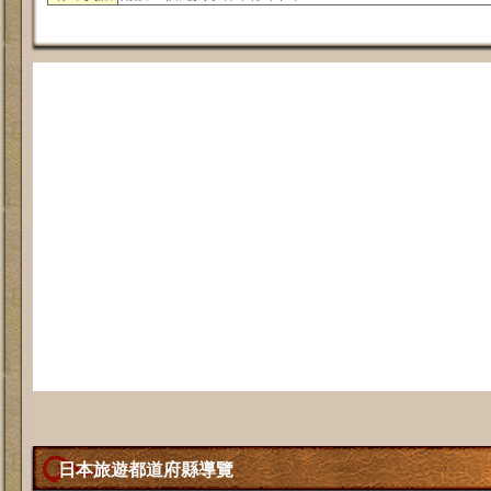
日本旅遊都道府縣導覽