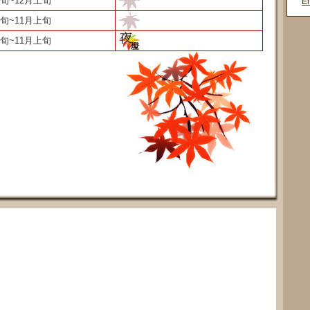
中旬~12月上旬
En
下旬~11月上旬
下旬~11月上旬