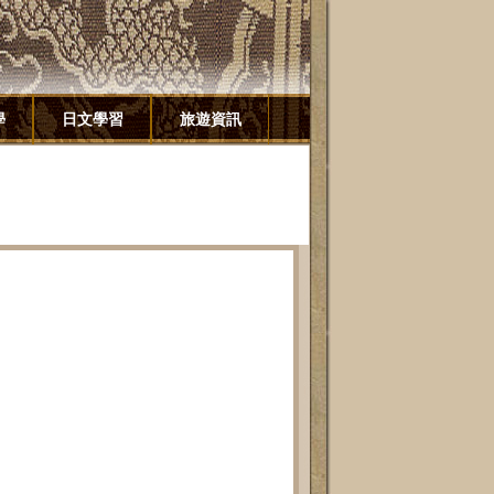
學
日文學習
旅遊資訊