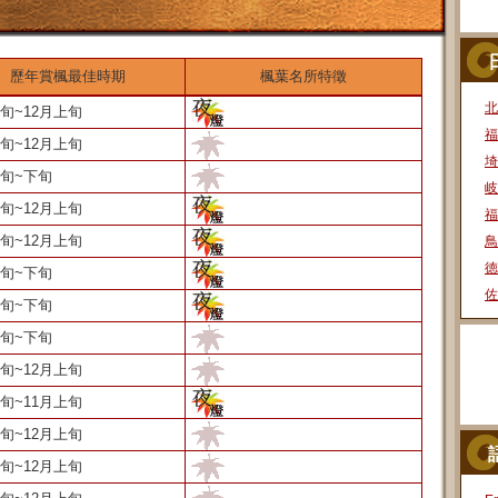
歷年賞楓最佳時期
楓葉名所特徵
北
下旬~12月上旬
福
下旬~12月上旬
埼
中旬~下旬
岐
下旬~12月上旬
福
中旬~12月上旬
鳥
徳
中旬~下旬
佐
中旬~下旬
中旬~下旬
中旬~12月上旬
下旬~11月上旬
中旬~12月上旬
中旬~12月上旬