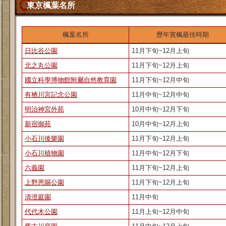
東京楓葉名所
楓葉名所
歷年賞楓最佳時期
日比谷公園
11月下旬~12月上旬
北之丸公園
11月下旬~12月上旬
國立科學博物館附屬自然教育園
11月下旬~12月中旬
有栖川宮記念公園
11月中旬~12月中旬
明治神宮外苑
10月中旬~12月下旬
新宿御苑
10月中旬~12月上旬
小石川後樂園
11月下旬~12月上旬
小石川植物園
11月中旬~12月下旬
六義園
11月下旬~12月上旬
上野恩賜公園
11月下旬~12月上旬
清澄庭園
11月中旬
代代木公園
11月上旬~12月中旬