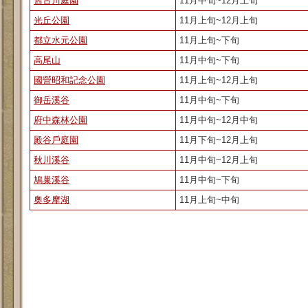
舊古川庭園
11月中旬~12月上旬
光丘公園
11月上旬~12月上旬
都立水元公園
11月上旬~下旬
高尾山
11月中旬~下旬
國營昭和記念公園
11月上旬~12月上旬
御岳溪谷
11月中旬~下旬
府中森林公園
11月中旬~12月中旬
殿谷戶庭園
11月下旬~12月上旬
秋川溪谷
11月中旬~12月上旬
鳩巢溪谷
11月中旬~下旬
奧多摩湖
11月上旬~中旬