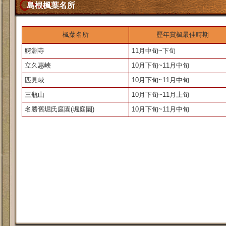
島根楓葉名所
楓葉名所
歷年賞楓最佳時期
鰐淵寺
11月中旬~下旬
立久惠峽
10月下旬~11月中旬
匹見峽
10月下旬~11月中旬
三瓶山
10月下旬~11月上旬
名勝舊堀氏庭園(堀庭園)
10月下旬~11月中旬