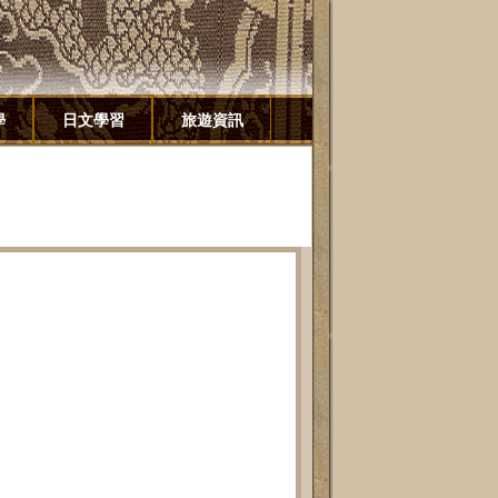
學
日文學習
旅遊資訊