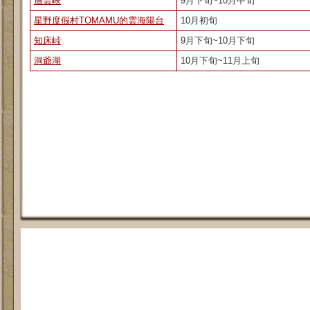
層雲峽
9月下旬~10月中旬
星野度假村TOMAMU的雲海陽台
10月初旬
知床峠
9月下旬~10月下旬
洞爺湖
10月下旬~11月上旬