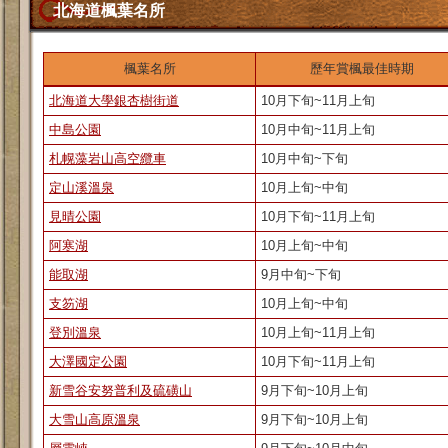
北海道楓葉名所
楓葉名所
歷年賞楓最佳時期
北海道大學銀杏樹街道
10月下旬~11月上旬
中島公園
10月中旬~11月上旬
札幌藻岩山高空纜車
10月中旬~下旬
定山溪溫泉
10月上旬~中旬
見晴公園
10月下旬~11月上旬
阿寒湖
10月上旬~中旬
能取湖
9月中旬~下旬
支笏湖
10月上旬~中旬
登別溫泉
10月上旬~11月上旬
大澤國定公園
10月下旬~11月上旬
新雪谷安努普利及硫磺山
9月下旬~10月上旬
大雪山高原溫泉
9月下旬~10月上旬