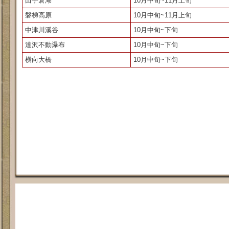
田子倉湖
10月中旬~11月上旬
磐梯高原
10月中旬~11月上旬
中津川溪谷
10月中旬~下旬
達沢不動瀑布
10月中旬~下旬
横向大橋
10月中旬~下旬