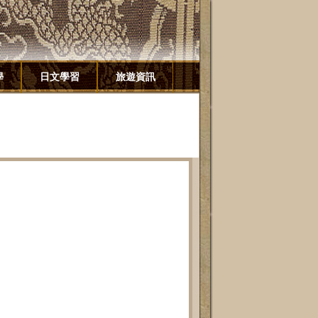
學
日文學習
旅遊資訊