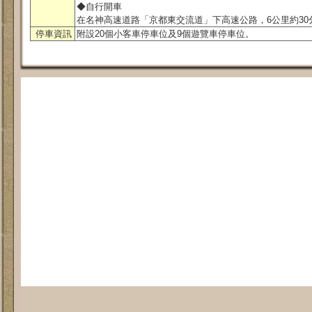
◆自行開車
在名神高速道路「京都東交流道」下高速公路，6公里約30
停車資訊
附設20個小客車停車位及9個遊覽車停車位。