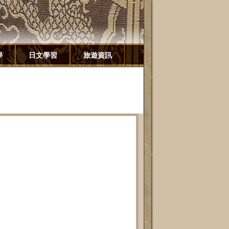
學
日文學習
旅遊資訊