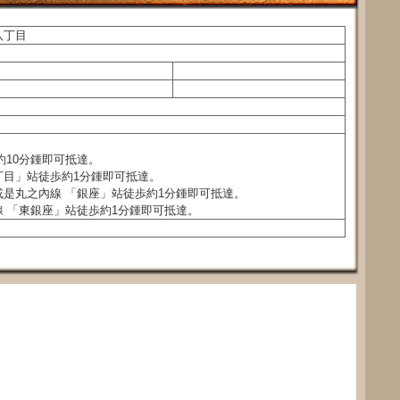
八丁目
約10分鍾即可抵達。
丁目」站徒歩約1分鍾即可抵達。
是丸之內線 「銀座」站徒歩約1分鍾即可抵達。
 「東銀座」站徒歩約1分鍾即可抵達。