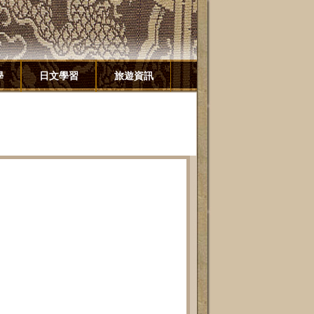
學
日文學習
旅遊資訊