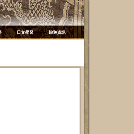
學
日文學習
旅遊資訊