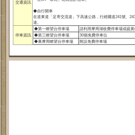
交通資訊
◆自行開車
在道東道「足寄交流道」下高速公路，行經國道241號、243
達。
◆第一瞭望台停車場
請利用摩周湖收費停車場或硫黄
停車資訊
◆第三瞭望台停車場
30個免費停車位
◆裏摩周瞭望台停車場
附設免費停車場