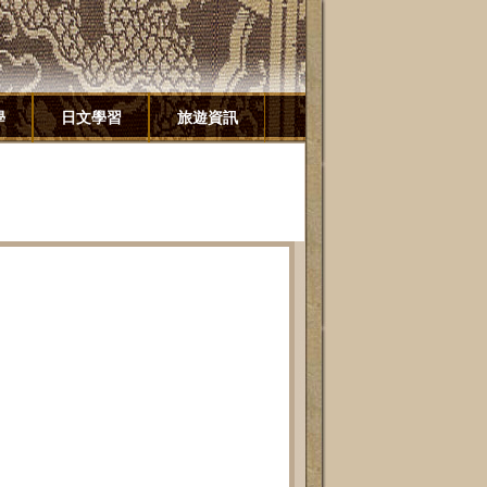
學
日文學習
旅遊資訊