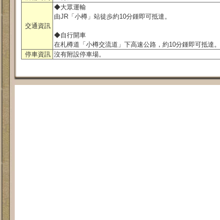
◆大眾運輸
由JR「小樽」站徒歩約10分鍾即可抵達。
交通資訊
◆自行開車
在札樽道「小樽交流道」下高速公路，約10分鍾即可抵達
停車資訊
沒有附設停車場。